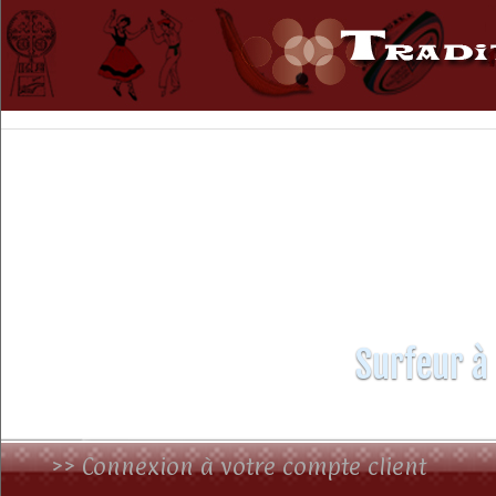
Surfeur à
>> Connexion à votre compte client