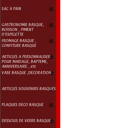
SAC A PAIN
GASTRONOMIE BASQUE,
BOISSON , PIMENT
D'ESPELETTE
FROMAGE BASQUE ,
CONFITURE BASQUE
ARTICLES A PERSONNALISER
POUR MARIAGE, BAPTEME,
ANNIVERSAIRE , etc
VASE BASQUE ,DECORATION
ARTICLES SOUVENIRS BASQUES
PLAQUES DECO BASQUE
DESSOUS DE VERRE BASQUE