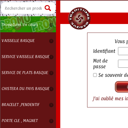
Promotions en cours
VAISSELLE BASQUE
Vous 
Identifiant
SERVICE VAISSELLE BASQUE
Mot de
passe
SERVICE DE PLATS BASQUE
Se souvenir d
CHISTERA DU PAYS BASQUE
J'ai oublié mes 
BRACELET ,PENDENTIF
PORTE CLE , MAGNET