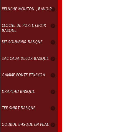
PELUCHE MOUTON , BAVOIR
CLOCHE DE PORTE CROIX
BASQUE
KIT SOUVENIR BASQUE
SAC CABA DECOR BASQUE
GAMME FONTE ETXEKOA
DRAPEAU BASQUE
TEE SHIRT BASQUE
GOURDE BASQUE EN PEAU