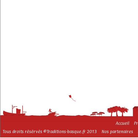
Accueil
P
Tous droits résérvés ©Traditions-basque.fr 2013
Nos partenaires