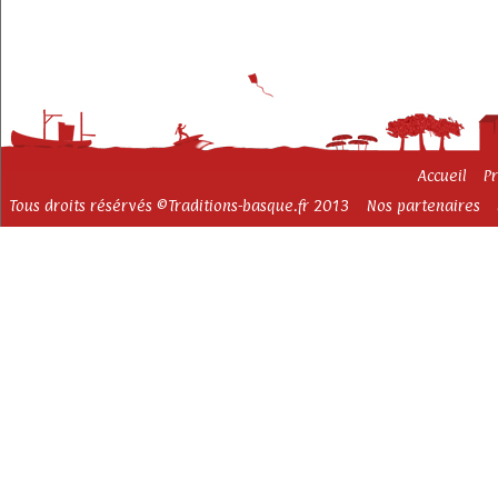
Accueil
P
Tous droits résérvés ©Traditions-basque.fr 2013
Nos partenaires