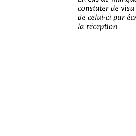
constater de visu
de celui-ci par éc
la réception