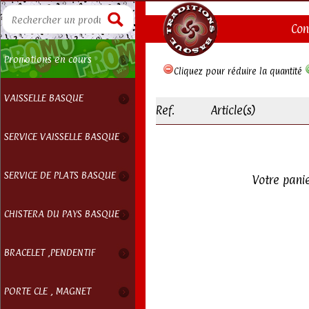
Con
Promotions en cours
Cliquez pour réduire la quantité
VAISSELLE BASQUE
Ref.
Article(s)
SERVICE VAISSELLE BASQUE
SERVICE DE PLATS BASQUE
Votre panie
CHISTERA DU PAYS BASQUE
BRACELET ,PENDENTIF
PORTE CLE , MAGNET