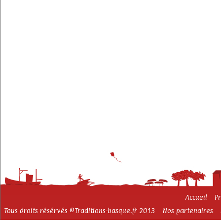
Accueil
P
Tous droits résérvés ©Traditions-basque.fr 2013
Nos partenaires