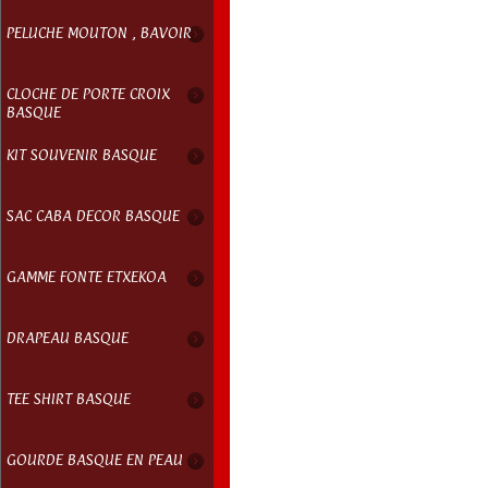
PELUCHE MOUTON , BAVOIR
CLOCHE DE PORTE CROIX
BASQUE
KIT SOUVENIR BASQUE
SAC CABA DECOR BASQUE
GAMME FONTE ETXEKOA
DRAPEAU BASQUE
TEE SHIRT BASQUE
GOURDE BASQUE EN PEAU