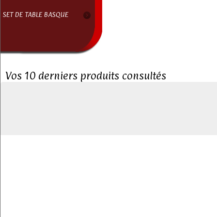
SET DE TABLE BASQUE
Vos 10 derniers produits consultés