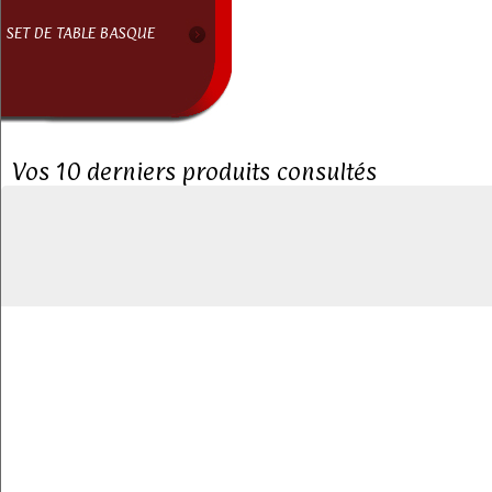
SET DE TABLE BASQUE
Vos 10 derniers produits consultés