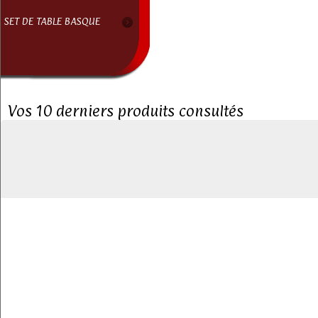
SET DE TABLE BASQUE
Vos 10 derniers produits consultés