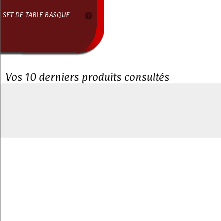
SET DE TABLE BASQUE
Vos 10 derniers produits consultés